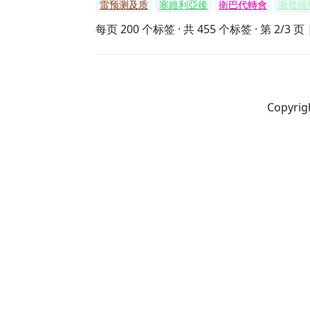
雷预测及质
塞維利亞後
衛巴代轉會
激發羅
每页 200 个标签 · 共 455 个标签 · 第 2/3 页 
Copyri