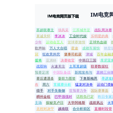
IM电竞
苏超联赛主
场风采
江苏城市足
战队周决赛
真诚关怀
李冰冰
工业时代娱
乐明星的典
少年
运动会五人
篮球赛激情
足球热血碰
歌声响
万人大合唱
星途
成都车展惊
艳登
冠
狂欢意外悲
肇事司机获
津城
百年金融
援将
亚洲杯
决赛收官
中韩日三国
库尼亚
战双响
火速关注
土耳其超级
联赛数据狂
预赛足球
中国队备战
新闻发布与
原帅三分
赛后遭遇多
曼联力图签
下奥斯梅恩
寻进攻
布
周六
常规赛分析
猛龙对决奇
运动门类
得手
对手失衡侧
世预赛力争
国际赛事面
稠州金租
巴甲强强对
话胜负已定
昨日专家
主场
探秘克卢日
大学阿格斯
战前风云
火
北控对决宁
越南联
合分析前区
直播时段管